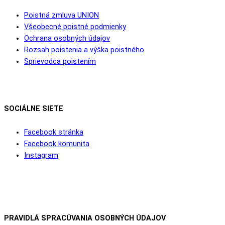
Poistná zmluva UNION
Všeobecné poistné podmienky
Ochrana osobných údajov
Rozsah poistenia a výška poistného
Sprievodca poistením
SOCIÁLNE SIETE
Facebook stránka
Facebook komunita
Instagram
PRAVIDLÁ SPRACÚVANIA OSOBNÝCH ÚDAJOV